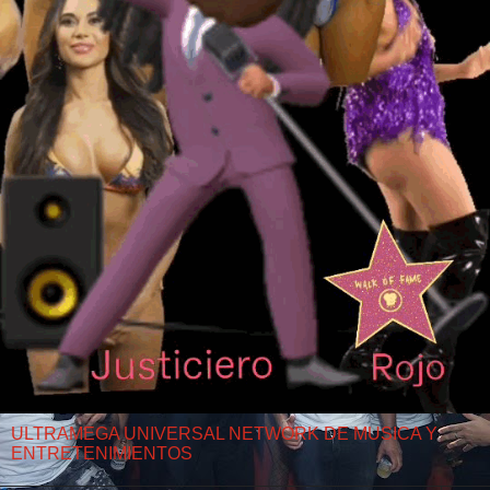
ULTRAMEGA UNIVERSAL NETWORK DE MUSICA Y
ENTRETENIMIENTOS