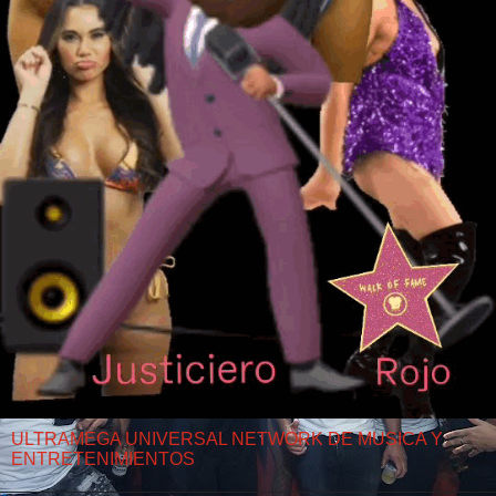
ULTRAMEGA UNIVERSAL NETWORK DE MUSICA Y
ENTRETENIMIENTOS