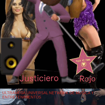
ULTRAMEGA UNIVERSAL NETWORK DE MUSICA Y
ENTRETENIMIENTOS