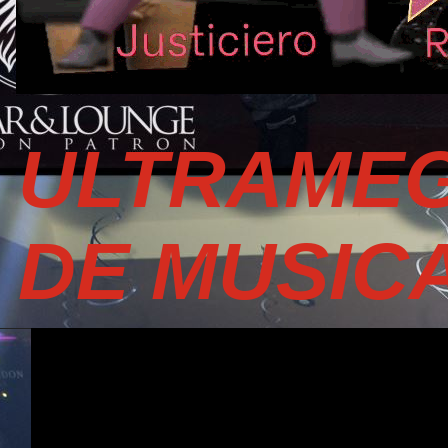
ULTRAMEG
DE MUSIC