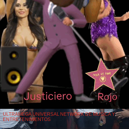
ULTRAMEGA UNIVERSAL NETWORK DE MUSICA Y
ENTRETENIMIENTOS