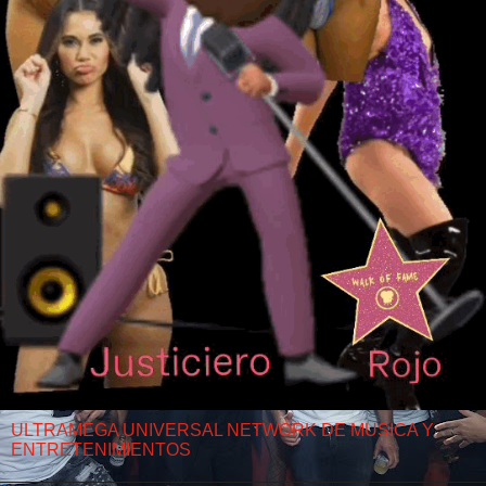
ULTRAMEGA UNIVERSAL NETWORK DE MUSICA Y
ENTRETENIMIENTOS