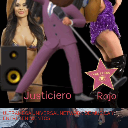
ULTRAMEGA UNIVERSAL NETWORK DE MUSICA Y
ENTRETENIMIENTOS