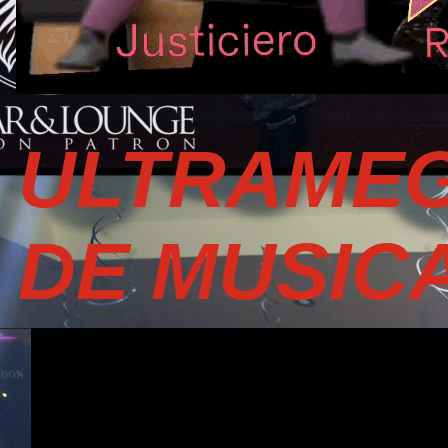
ULTRAMEG
DE MUSIC