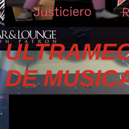
ULTRAMEG
DE MUSIC