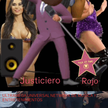
ULTRAMEGA UNIVERSAL NETWORK DE MUSICA Y
ENTRETENIMIENTOS