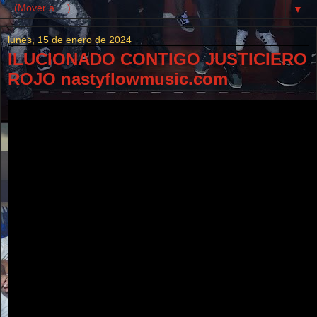
▼
lunes, 15 de enero de 2024
ILUCIONADO CONTIGO JUSTICIERO
ROJO nastyflowmusic.com