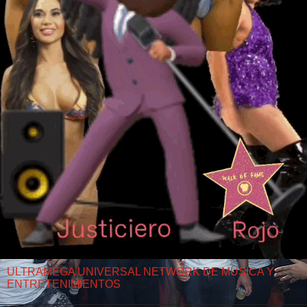
ULTRAMEGA UNIVERSAL NETWORK DE MUSICA Y
ENTRETENIMIENTOS