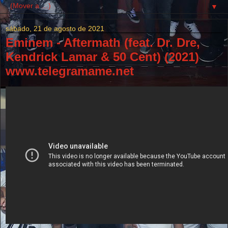
▼
sábado, 21 de agosto de 2021
Eminem - Aftermath (feat. Dr. Dre,
Kendrick Lamar & 50 Cent) (2021)
www.telegramame.net