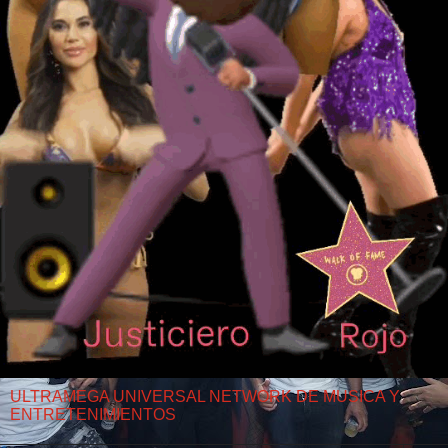
ULTRAMEGA UNIVERSAL NETWORK DE MUSICA Y
ENTRETENIMIENTOS